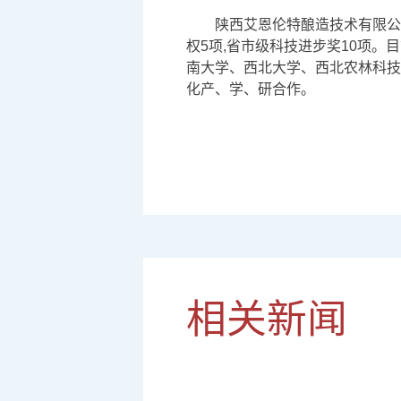
陕西艾恩伦特酿造技术有限公司
权5项,省市级科技进步奖10项。
南大学、西北大学、西北农林科技
化产、学、研合作。
相关新闻