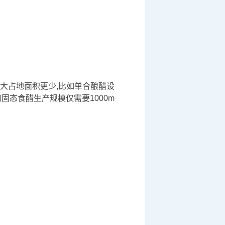
大占地面积更少,比如单合酿醋设
固态食醋生产规模仅需要1000m