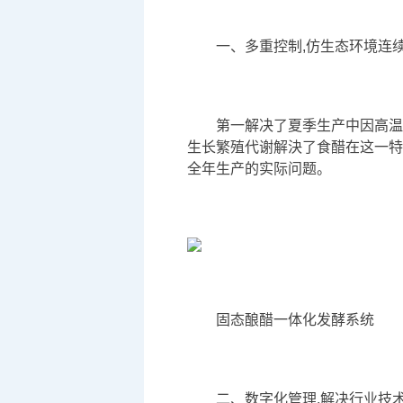
一、多重控制,仿生态环境连
第一解决了夏季生产中因高温
生长繁殖代谢解決了食醋在这一特
全年生产的实际问题。
固态酿醋一体化发酵系统
二、数字化管理,解决行业技