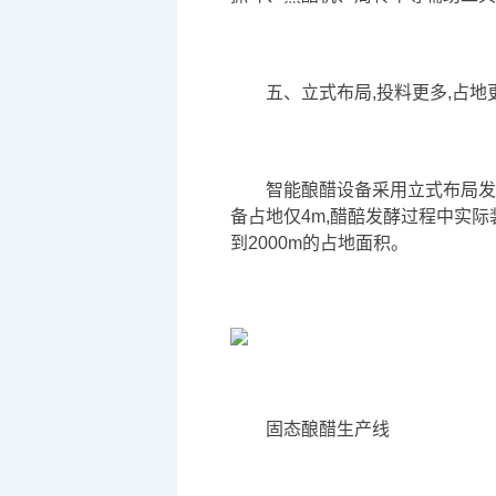
五、立式布局,投料更多,占地
智能酿醋设备采用立式布局发
备占地仅4m,醋醅发酵过程中实际
到2000m的占地面积。
固态酿醋生产线