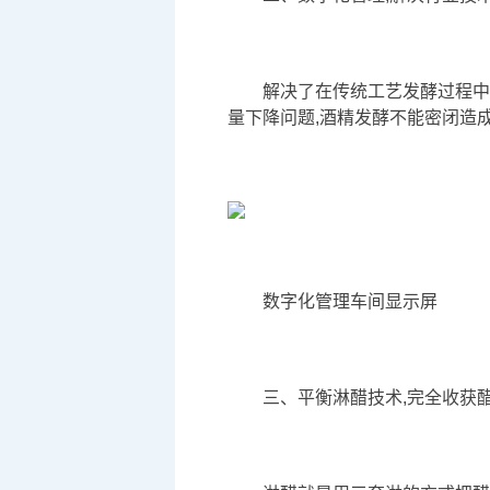
解决了在传统工艺发酵过程中
量下降问题,酒精发酵不能密闭造
数字化管理车间显示屏
三、平衡淋醋技术,完全收获