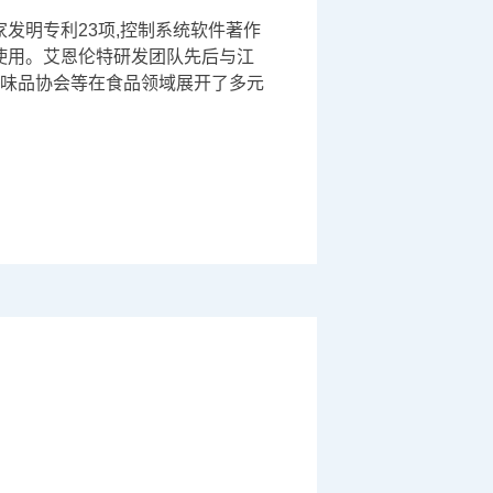
家发明专利23项,控制系统软件著作
在使用。艾恩伦特研发团队先后与江
味品协会等在食品领域展开了多元