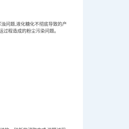
浊问题,液化糖化不彻底导致的产
搬运过程造成的粉尘污染问题。