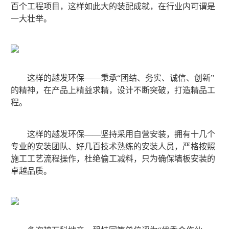
百个工程项目，这样如此大的装配成就，在行业内可谓是
一大壮举。
这样的越发环保——秉承“团结、务实、诚信、创新”
的精神，在产品上精益求精，设计不断突破，打造精品工
程。
这样的越发环保——坚持采用自营安装，拥有十几个
专业的安装团队、好几百技术熟练的安装人员，严格按照
施工工艺流程操作，杜绝偷工减料，只为确保墙板安装的
卓越品质。