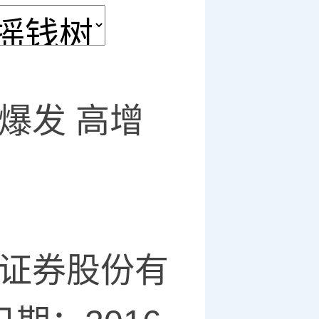
爆发 高增
证券股份有