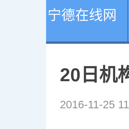
宁德在线网
20日机
2016-11-25 11